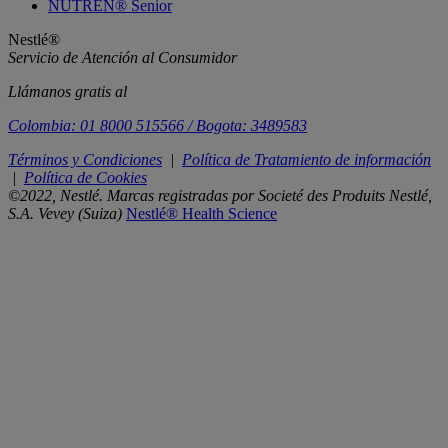
NUTREN® Senior
Nestlé®
Servicio de Atención al Consumidor
Llámanos gratis al
Colombia: 01 8000 515566 / Bogota: 3489583
Términos y Condiciones
|
Política de Tratamiento de información
|
Política de Cookies
©2022, Nestlé. Marcas registradas por Societé des Produits Nestlé,
S.A. Vevey (Suiza)
Nestlé® Health Science