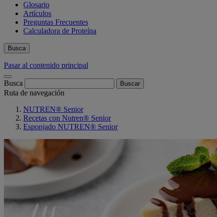
Glosario
Artículos
Preguntas Frecuentes
Calculadora de Proteína
Busca
Pasar al contenido principal
Busca
Ruta de navegación
NUTREN® Senior
Recetas con Nutren® Senior
Esponjado NUTREN® Senior