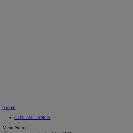
Nutren
CONTÁCTANOS
Menu Nutren