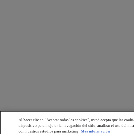
Al hacer clic en “Aceptar todas las cookies”, usted acepta que las cooki
dispositivo para mejorar la navegación del sitio, analizar el uso del mi
con nuestros estudios para marketing.
Más información