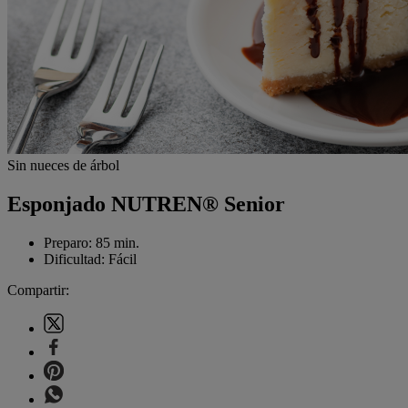
Sin nueces de árbol
Esponjado NUTREN® Senior
Preparo:
85 min.
Dificultad:
Fácil
Compartir: