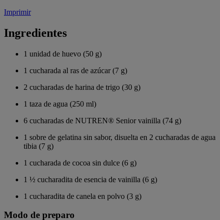
Imprimir
Ingredientes
1 unidad de huevo (50 g)
1 cucharada al ras de azúcar (7 g)
2 cucharadas de harina de trigo (30 g)
1 taza de agua (250 ml)
6 cucharadas de NUTREN® Senior vainilla (74 g)
1 sobre de gelatina sin sabor, disuelta en 2 cucharadas de agua
tibia (7 g)
1 cucharada de cocoa sin dulce (6 g)
1 ½ cucharadita de esencia de vainilla (6 g)
1 cucharadita de canela en polvo (3 g)
Modo de preparo