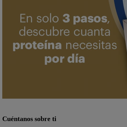
Cuéntanos sobre ti