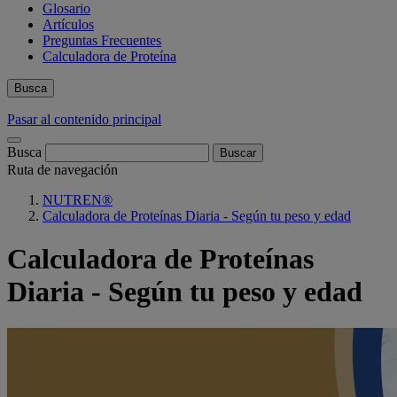
Glosario
Artículos
Preguntas Frecuentes
Calculadora de Proteína
Busca
Pasar al contenido principal
Busca
Ruta de navegación
NUTREN®
Calculadora de Proteínas Diaria - Según tu peso y edad
Calculadora de Proteínas
Diaria - Según tu peso y edad