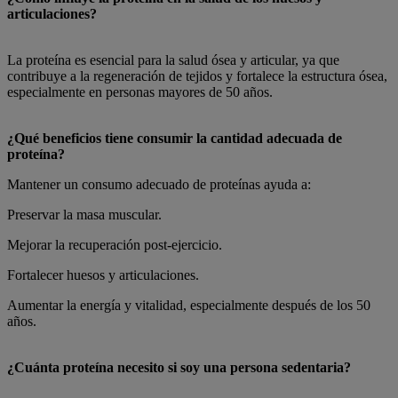
articulaciones?
La proteína es esencial para la salud ósea y articular, ya que
contribuye a la regeneración de tejidos y fortalece la estructura ósea,
especialmente en personas mayores de 50 años.
¿Qué beneficios tiene consumir la cantidad adecuada de
proteína?
Mantener un consumo adecuado de proteínas ayuda a:
Preservar la masa muscular.
Mejorar la recuperación post-ejercicio.
Fortalecer huesos y articulaciones.
Aumentar la energía y vitalidad, especialmente después de los 50
años.
¿Cuánta proteína necesito si soy una persona sedentaria?