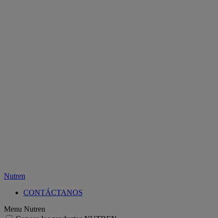
Nutren
CONTÁCTANOS
Menu Nutren