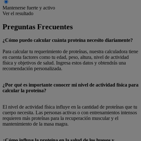
Mantenerse fuerte y activo
Ver el resultado
Preguntas Frecuentes
¿Cómo puedo calcular cuánta proteína necesito diariamente?
Para calcular tu requerimiento de proteínas, nuestra calculadora tiene
en cuenta factores como tu edad, peso, altura, nivel de actividad
física y objetivos de salud. Ingresa estos datos y obtendrás una
recomendación personalizada.
¿Por qué es importante conocer mi nivel de actividad física para
calcular la proteína?
El nivel de actividad física influye en la cantidad de proteínas que tu
cuerpo necesita. Las personas activas o con entrenamientos intensos
requieren más proteínas para la recuperación muscular y el
mantenimiento de la masa magra.
¿Cómo influye la proteína en la salud de los huesos y