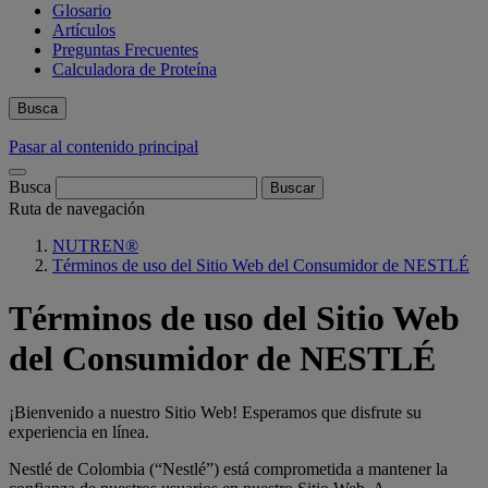
Glosario
Artículos
Preguntas Frecuentes
Calculadora de Proteína
Busca
Pasar al contenido principal
Busca
Ruta de navegación
NUTREN®
Términos de uso del Sitio Web del Consumidor de NESTLÉ
Términos de uso del Sitio Web
del Consumidor de NESTLÉ
¡Bienvenido a nuestro Sitio Web! Esperamos que disfrute su
experiencia en línea.
Nestlé de Colombia (“Nestlé”) está comprometida a mantener la