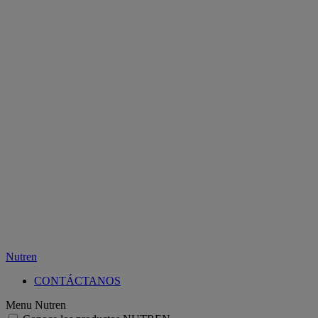
Nutren
CONTÁCTANOS
Menu Nutren