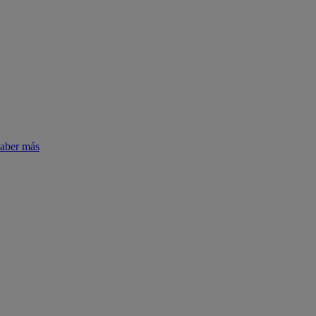
aber más