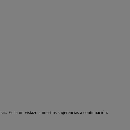
sas. Echa un vistazo a nuestras sugerencias a continuación: