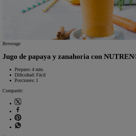
Beverage
Jugo de papaya y zanahoria con NUTREN
Preparo:
4 min.
Dificultad:
Fácil
Porciones:
1
Compartir: