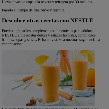
Lleva el vaso o copa a la nevera y refrigera por 30 minutos.
Pasado el tiempo de frio. Sirve y disfruta.
Descubre otras recetas con NESTLE
Puedes agregar los complementos alimenticios para adultos
NESTLE a tus recetas dulces y saladas favoritas, como jugos,
batidos, sopas y salsas. Echa un vistazo a nuestras sugerencias a
continuación: