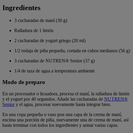
Ingredientes
3 cucharadas de maní (30 g)
Ralladura de 1 limón
2 cucharadas de yogurt griego (20 ml)
1/2 rodaja de piña pequeña, cortada en cubos medianos (56 g)
3 cucharadas de NUTREN® Senior (37 g)
1/4 de taza de agua a temperatura ambiente
Modo de preparo
En un procesador o licuadora, procesa el maní, la ralladura de limón
y el yogurt por 40 segundos. Añade las cucharadas de
NUTREN®
Senior
y el agua, procesar nuevamente hasta integrar bien.
En una copa pequeña o vaso pon una capa de la crema de maní,
encima una porción de piña, nuevamente una de crema de maní, así
hasta terminar con todos los ingredientes y armar varias capas.