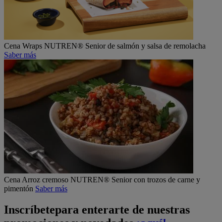
Cena
Wraps NUTREN® Senior de salmón y salsa de remolacha
Saber más
Cena
Arroz cremoso NUTREN® Senior con trozos de carne y
pimentón
Saber más
Inscríbete
para enterarte de nuestras