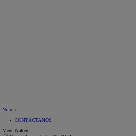
Nutren
CONTÁCTANOS
Menu Nutren