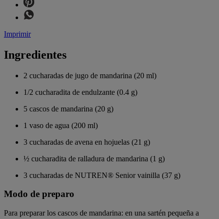
Imprimir
Ingredientes
2 cucharadas de jugo de mandarina (20 ml)
1/2 cucharadita de endulzante (0.4 g)
5 cascos de mandarina (20 g)
1 vaso de agua (200 ml)
3 cucharadas de avena en hojuelas (21 g)
½ cucharadita de ralladura de mandarina (1 g)
3 cucharadas de NUTREN® Senior vainilla (37 g)
Modo de preparo
Para preparar los cascos de mandarina: en una sartén pequeña a