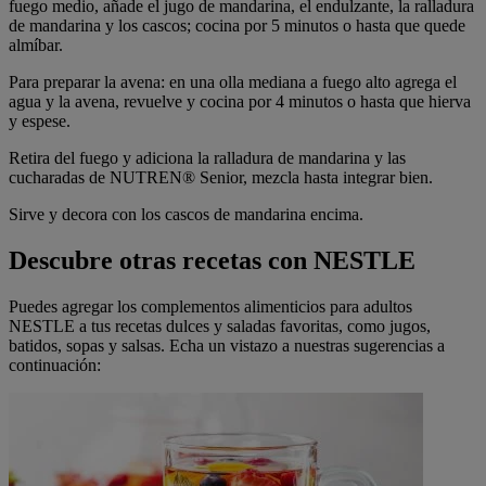
fuego medio, añade el jugo de mandarina, el endulzante, la ralladura
de mandarina y los cascos; cocina por 5 minutos o hasta que quede
almíbar.
Para preparar la avena: en una olla mediana a fuego alto agrega el
agua y la avena, revuelve y cocina por 4 minutos o hasta que hierva
y espese.
Retira del fuego y adiciona la ralladura de mandarina y las
cucharadas de NUTREN® Senior, mezcla hasta integrar bien.
Sirve y decora con los cascos de mandarina encima.
Descubre otras recetas con NESTLE
Puedes agregar los complementos alimenticios para adultos
NESTLE a tus recetas dulces y saladas favoritas, como jugos,
batidos, sopas y salsas. Echa un vistazo a nuestras sugerencias a
continuación: