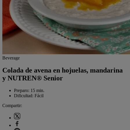
Beverage
Colada de avena en hojuelas, mandarina
y NUTREN® Senior
Preparo:
15 min.
Dificultad:
Fácil
Compartir: