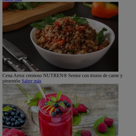
Cena
Arroz cremoso NUTREN® Senior con trozos de carne y
pimentón
Saber más