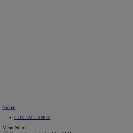
Nutren
CONTÁCTANOS
Menu Nutren