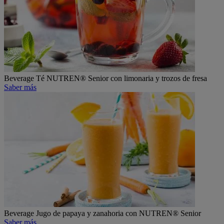
Beverage
Té NUTREN® Senior con limonaria y trozos de fresa
Saber más
Beverage
Jugo de papaya y zanahoria con NUTREN® Senior
Saber más