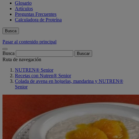
Glosario
Artículos
Preguntas Frecuentes
Calculadora de Proteína
Busca
Pasar al contenido principal
Busca
Ruta de navegación
NUTREN® Senior
Recetas con Nutren® Senior
Colada de avena en hojuelas, mandarina y NUTREN®
Senior