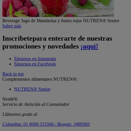
Beverage
Jugo de Mandarina y frutos rojos NUTREN® Senior
Saber más
Inscríbete
para enterarte de nuestras
promociones y novedades
¡aquí!
Síguenos en Instagram
Síguenos en Facebook
Back to top
Complementos alimentares NUTREN®:
NUTREN® Senior
Nestlé®
Servicio de Atención al Consumidor
Llámanos gratis al
Colombia: 01 8000 515566 / Bogota: 3489583