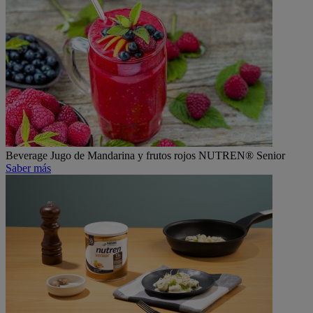
Beverage
Jugo de Mandarina y frutos rojos NUTREN® Senior
Saber más