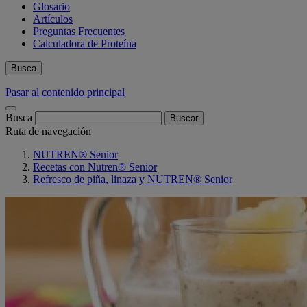
Glosario
Artículos
Preguntas Frecuentes
Calculadora de Proteína
Busca
Pasar al contenido principal
Busca
Ruta de navegación
NUTREN® Senior
Recetas con Nutren® Senior
Refresco de piña, linaza y NUTREN® Senior