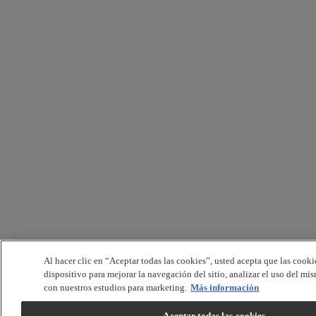
Al hacer clic en “Aceptar todas las cookies”, usted acepta que las cooki
dispositivo para mejorar la navegación del sitio, analizar el uso del mi
con nuestros estudios para marketing.
Más información
Aceptar todas las cookies