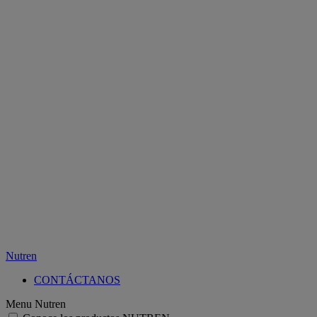
Nutren
CONTÁCTANOS
Menu Nutren