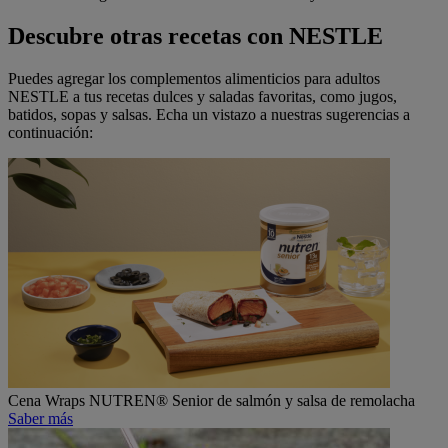
Descubre otras recetas con NESTLE
Puedes agregar los complementos alimenticios para adultos
NESTLE a tus recetas dulces y saladas favoritas, como jugos,
batidos, sopas y salsas. Echa un vistazo a nuestras sugerencias a
continuación:
Cena
Wraps NUTREN® Senior de salmón y salsa de remolacha
Saber más