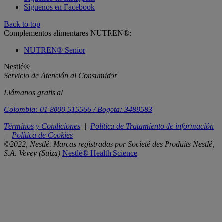
Síguenos en Facebook
Back to top
Complementos alimentares NUTREN®:
NUTREN® Senior
Nestlé®
Servicio de Atención al Consumidor
Llámanos gratis al
Colombia: 01 8000 515566 / Bogota: 3489583
Términos y Condiciones
|
Política de Tratamiento de información
|
Política de Cookies
©2022, Nestlé. Marcas registradas por Societé des Produits Nestlé,
S.A. Vevey (Suiza)
Nestlé® Health Science